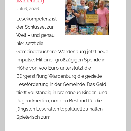
Wardenburg
Juli 6, 2026
Lesekompetenz ist
der Schlüssel zur
Welt – und genau
hier setzt die
Gemeindebücherei Wardenburg jetzt neue
Impulse. Mit einer großzügigen Spende in
Höhe von 500 Euro unterstützt die
Bürgerstiftung Wardenburg die gezielte
Leseförderung in der Gemeinde. Das Geld
fließt vollständig in brandneue Kinder- und
Jugendmedien, um den Bestand für die
jüngsten Leseratten topaktuell zu halten.
Spielerisch zum