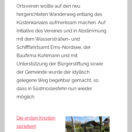
Ortsverein wollte auf den neu
hergerichteten Wanderweg entlang des
Küstenkanales aufmerksam machen. Auf
Initiative des Vereines und in Abstimmung
mit dem Wasserstraßen- und
Schifffahrtsamt Ems-Nordsee, der
Baufirma Kuhlmann und mit
Unterstützung der Bürgerstiftung sowie
der Gemeinde wurde der idyllisch
gelegene Weg begehbar gemacht, so
dass in Südmoslesfehn nun wieder
möglich
Die ersten Knollen
sprießen!