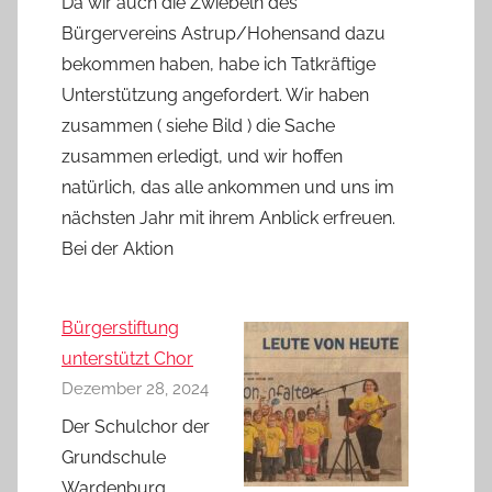
Da wir auch die Zwiebeln des
Bürgervereins Astrup/Hohensand dazu
bekommen haben, habe ich Tatkräftige
Unterstützung angefordert. Wir haben
zusammen ( siehe Bild ) die Sache
zusammen erledigt, und wir hoffen
natürlich, das alle ankommen und uns im
nächsten Jahr mit ihrem Anblick erfreuen.
Bei der Aktion
Bürgerstiftung
unterstützt Chor
Dezember 28, 2024
Der Schulchor der
Grundschule
Wardenburg