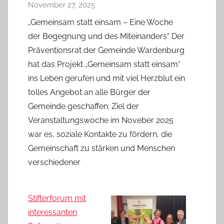
November 27, 2025
„Gemeinsam statt einsam – Eine Woche
der Begegnung und des Miteinanders“ Der
Präventionsrat der Gemeinde Wardenburg
hat das Projekt „Gemeinsam statt einsam“
ins Leben gerufen und mit viel Herzblut ein
tolles Angebot an alle Bürger der
Gemeinde geschaffen. Ziel der
Veranstaltungswoche im Noveber 2025
war es, soziale Kontakte zu fördern, die
Gemeinschaft zu stärken und Menschen
verschiedener
Stifterforum mit
interessanten