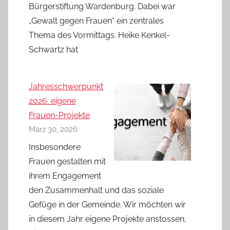
Bürgerstiftung Wardenburg. Dabei war
„Gewalt gegen Frauen“ ein zentrales
Thema des Vormittags. Heike Kenkel-
Schwartz hat
Jahresschwerpunkt
2026: eigene
Frauen-Projekte
März 30, 2026
Insbesondere
Frauen gestalten mit
ihrem Engagement
den Zusammenhalt und das soziale
Gefüge in der Gemeinde. Wir möchten wir
in diesem Jahr eigene Projekte anstossen,