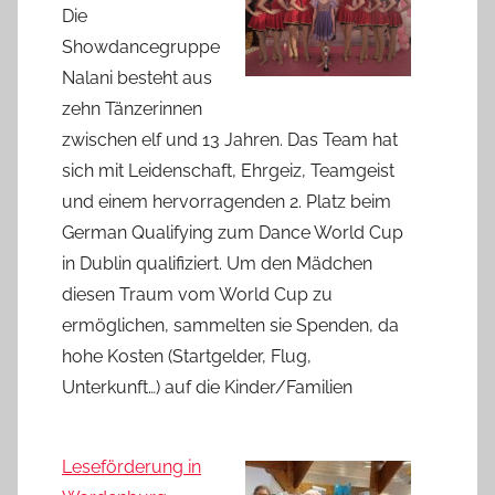
Die
Showdancegruppe
Nalani besteht aus
zehn Tänzerinnen
zwischen elf und 13 Jahren. Das Team hat
sich mit Leidenschaft, Ehrgeiz, Teamgeist
und einem hervorragenden 2. Platz beim
German Qualifying zum Dance World Cup
in Dublin qualifiziert. Um den Mädchen
diesen Traum vom World Cup zu
ermöglichen, sammelten sie Spenden, da
hohe Kosten (Startgelder, Flug,
Unterkunft…) auf die Kinder/Familien
Leseförderung in