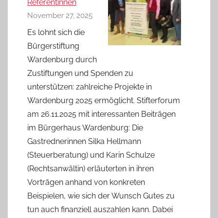
Referentinnen
November 27, 2025
Es lohnt sich die
Bürgerstiftung
Wardenburg durch
Zustiftungen und Spenden zu
unterstützen: zahlreiche Projekte in
Wardenburg 2025 ermöglicht. Stifterforum
am 26.11.2025 mit interessanten Beiträgen
im Bürgerhaus Wardenburg: Die
Gastrednerinnen Silka Hellmann
(Steuerberatung) und Karin Schulze
(Rechtsanwältin) erläuterten in ihren
Vorträgen anhand von konkreten
Beispielen, wie sich der Wunsch Gutes zu
tun auch finanziell auszahlen kann. Dabei