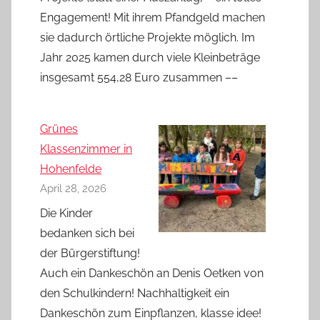
Engagement! Mit ihrem Pfandgeld machen
sie dadurch örtliche Projekte möglich. Im
Jahr 2025 kamen durch viele Kleinbeträge
insgesamt 554,28 Euro zusammen ––
Grünes
Klassenzimmer in
Hohenfelde
April 28, 2026
Die Kinder
bedanken sich bei
der Bürgerstiftung!
Auch ein Dankeschön an Denis Oetken von
den Schulkindern! Nachhaltigkeit ein
Dankeschön zum Einpflanzen, klasse idee!