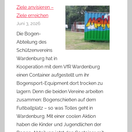
Ziele anvisieren –
Ziele erreichen
Juni 3, 2026
Die Bogen-
Abteilung des
Schützenvereins
Wardenburg hat in
Kooperation mit dem VfR Wardenburg
einen Container aufgestellt um ihr
Bogensport-Equipment dort trocken zu
lagern. Denn die beiden Vereine arbeiten
zusammen: Bogenschießen auf dem
Fußballplatz – so was Tolles geht in
Wardenburg. Mit einer coolen Aktion
haben die Kinder und Jugendlichen der