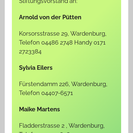
Stiftungsvorstand an:
Arnold von der Pütten
Korsorsstrasse 29, Wardenburg,
Telefon 04486 2748 Handy 0171
2723384
Sylvia Eilers
Fürstendamm 226, Wardenburg,
Telefon 04407-6571
Maike Martens
Fladderstrasse 2 , Wardenburg,