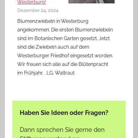
Westerburg!
Dezember 24, 2024
Blumenzwiebeln in Westerburg
angekommen. Die ersten Blumenzwiebeln
sind im Botanischen Garten gesetzt. Jetzt
sind die Zwiebeln auch auf dem
Westerburger Friedhof eingesetzt worden.
Wir freuen sich alle auf die Blütenpracht
im Frühjahr. . LG, Waltraut
Haben Sie Ideen oder Fragen?
Dann sprechen Sie gerne den