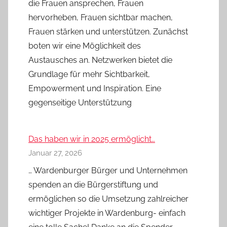
die Frauen ansprechen, Frauen
hervorheben, Frauen sichtbar machen,
Frauen stärken und unterstützen. Zunächst
boten wir eine Möglichkeit des
Austausches an. Netzwerken bietet die
Grundlage für mehr Sichtbarkeit,
Empowerment und Inspiration. Eine
gegenseitige Unterstützung
Das haben wir in 2025 ermöglicht…
Januar 27, 2026
… Wardenburger Bürger und Unternehmen
spenden an die Bürgerstiftung und
ermöglichen so die Umsetzung zahlreicher
wichtiger Projekte in Wardenburg- einfach