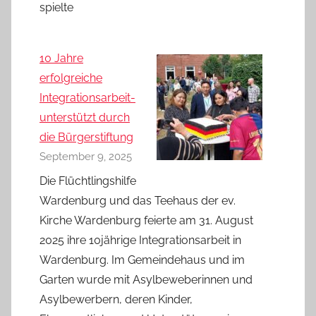
spielte
10 Jahre
erfolgreiche
Integrationsarbeit-
unterstützt durch
die Bürgerstiftung
September 9, 2025
Die Flüchtlingshilfe
Wardenburg und das Teehaus der ev.
Kirche Wardenburg feierte am 31. August
2025 ihre 10jährige Integrationsarbeit in
Wardenburg. Im Gemeindehaus und im
Garten wurde mit Asylbeweberinnen und
Asylbewerbern, deren Kinder,