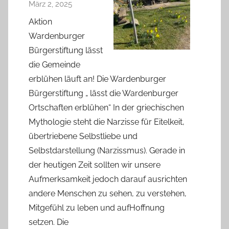
März 2, 2025
Aktion
Wardenburger
Bürgerstiftung lässt
die Gemeinde
erblühen läuft an! Die Wardenburger
Bürgerstiftung „ lässt die Wardenburger
Ortschaften erblühen“ In der griechischen
Mythologie steht die Narzisse für Eitelkeit,
übertriebene Selbstliebe und
Selbstdarstellung (Narzissmus). Gerade in
der heutigen Zeit sollten wir unsere
Aufmerksamkeit jedoch darauf ausrichten
andere Menschen zu sehen, zu verstehen,
Mitgefühl zu leben und aufHoffnung
setzen. Die