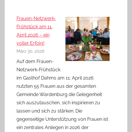
Frauen-Netzwerk-
Frühstück am 11.
April 2026 – ein
voller Erfolg!
März 30, 2026
Auf dem Frauen-
Netzwerk-Frühstück
im Gasthof Dahms am 11. April 2026
nutzten 55 Frauen aus der gesamten
Gemeinde Wardenburg die Gelegenheit
sich auszutauschen, sich inspirieren zu
lassen und sich zu stärken. Die
gegenseitige Unterstützung von Frauen ist
ein zentrales Anliegen in 2026 der