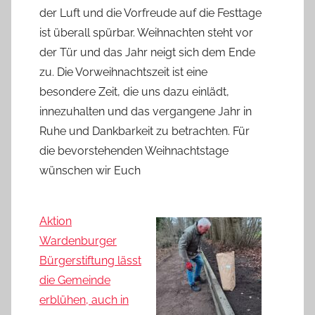
der Luft und die Vorfreude auf die Festtage
ist überall spürbar. Weihnachten steht vor
der Tür und das Jahr neigt sich dem Ende
zu. Die Vorweihnachtszeit ist eine
besondere Zeit, die uns dazu einlädt,
innezuhalten und das vergangene Jahr in
Ruhe und Dankbarkeit zu betrachten. Für
die bevorstehenden Weihnachtstage
wünschen wir Euch
Aktion
Wardenburger
Bürgerstiftung lässt
die Gemeinde
erblühen, auch in