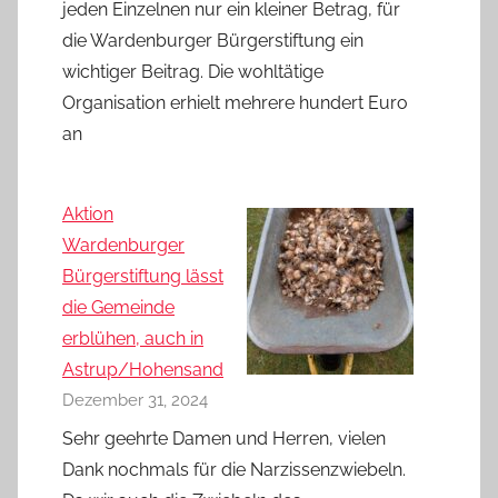
jeden Einzelnen nur ein kleiner Betrag, für
die Wardenburger Bürgerstiftung ein
wichtiger Beitrag. Die wohltätige
Organisation erhielt mehrere hundert Euro
an
Aktion
Wardenburger
Bürgerstiftung lässt
die Gemeinde
erblühen, auch in
Astrup/Hohensand
Dezember 31, 2024
Sehr geehrte Damen und Herren, vielen
Dank nochmals für die Narzissenzwiebeln.