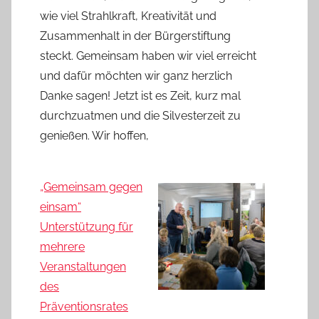
wie viel Strahlkraft, Kreativität und
Zusammenhalt in der Bürgerstiftung
steckt. Gemeinsam haben wir viel erreicht
und dafür möchten wir ganz herzlich
Danke sagen! Jetzt ist es Zeit, kurz mal
durchzuatmen und die Silvesterzeit zu
genießen. Wir hoffen,
„Gemeinsam gegen
einsam“
Unterstützung für
mehrere
Veranstaltungen
des
Präventionsrates