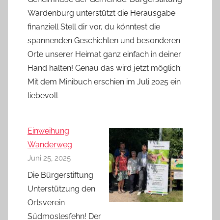
Wardenburg unterstützt die Herausgabe
finanziell Stell dir vor, du könntest die
spannenden Geschichten und besonderen
Orte unserer Heimat ganz einfach in deiner
Hand halten! Genau das wird jetzt möglich:
Mit dem Minibuch erschien im Juli 2025 ein
liebevoll
Einweihung
Wanderweg
Juni 25, 2025
Die Bürgerstiftung
Unterstützung den
Ortsverein
Südmoslesfehn! Der