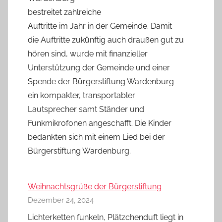
bestreitet zahlreiche
Auftritte im Jahr in der Gemeinde. Damit
die Auftritte zukünftig auch draußen gut zu
hören sind, wurde mit finanzieller
Unterstützung der Gemeinde und einer
Spende der Bürgerstiftung Wardenburg
ein kompakter, transportabler
Lautsprecher samt Ständer und
Funkmikrofonen angeschafft. Die Kinder
bedankten sich mit einem Lied bei der
Bürgerstiftung Wardenburg.
Weihnachtsgrüße der Bürgerstiftung
Dezember 24, 2024
Lichterketten funkeln, Plätzchenduft liegt in